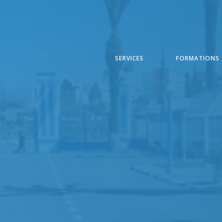
SERVICES
FORMATIONS