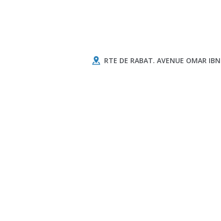
RTE DE RABAT. AVENUE OMAR IBN