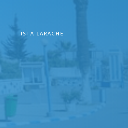
ISTA LARACHE