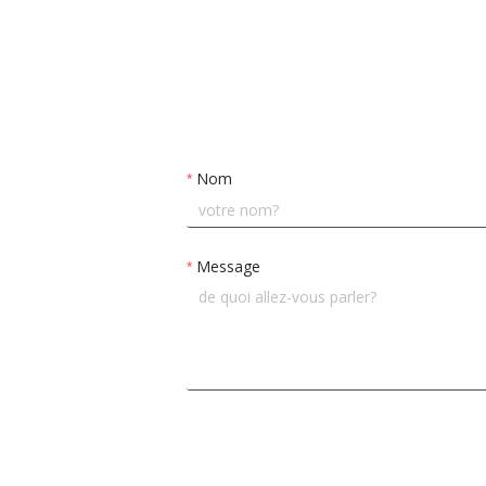
Nom
Message