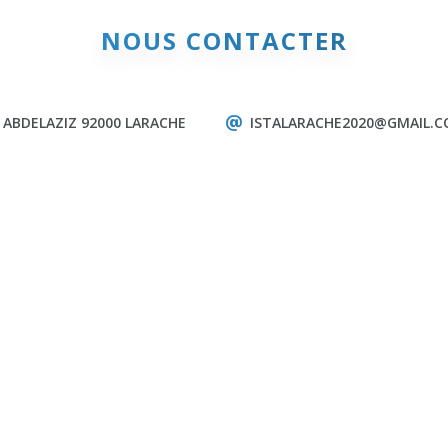
NOUS CONTACTER
 ABDELAZIZ 92000 LARACHE
ISTALARACHE2020@GMAIL.