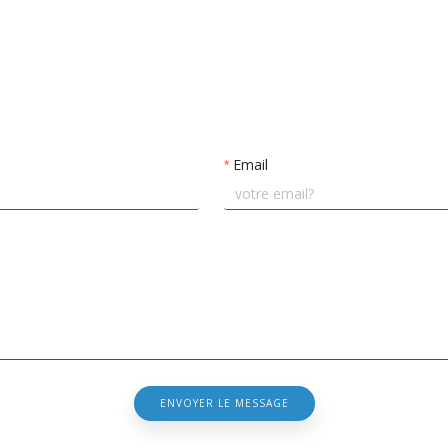
Email
ENVOYER LE MESSAGE