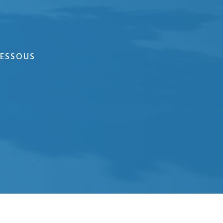
DESSOUS