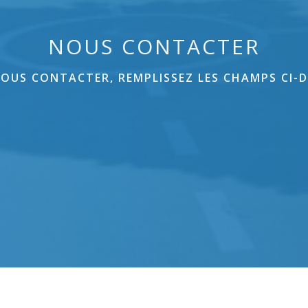
NOUS CONTACTER
OUS CONTACTER, REMPLISSEZ LES CHAMPS CI-