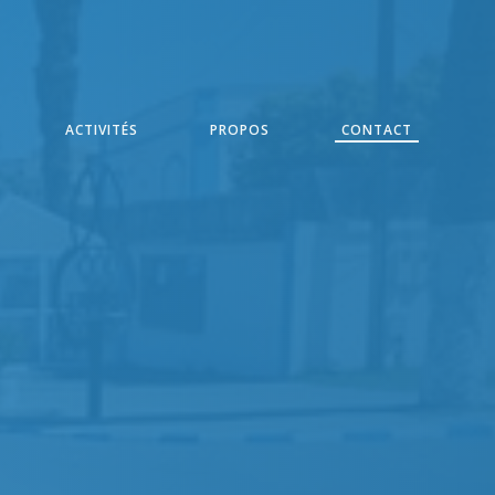
ACTIVITÉS
PROPOS
CONTACT