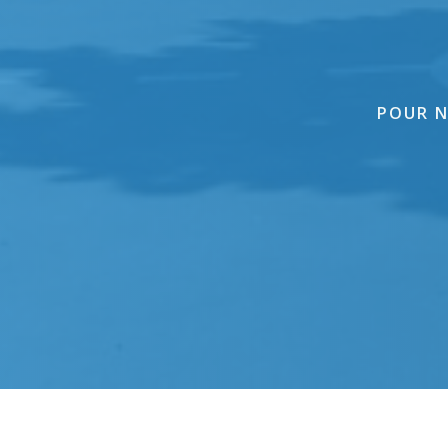
POUR N